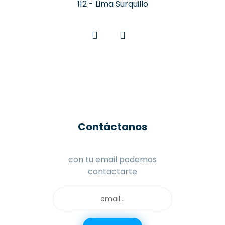
112 - Lima Surquillo
Contáctanos
con tu email podemos
contactarte