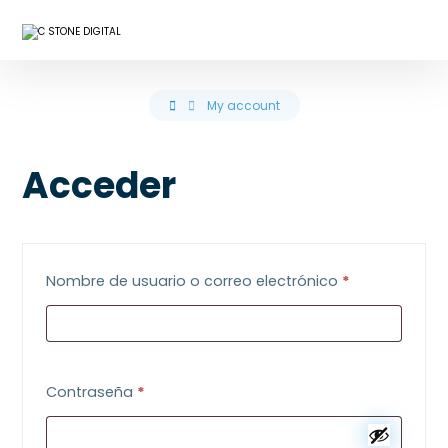
My account
Acceder
Nombre de usuario o correo electrónico
*
Contraseña
*